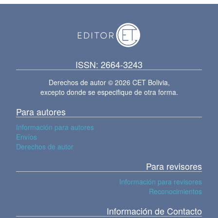
ISSN: 2664-3243
Derechos de autor © 2026 CET Bolivia,
excepto donde se especifique de otra forma.
Para autores
Información para autores
Envíos
Derechos de autor
Para revisores
Información para revisores
Reconocimientos
Información de Contacto