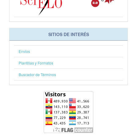
SITIOS DE INTERÉS
Envios
Plantillas y Formatos
Buscador de Términos