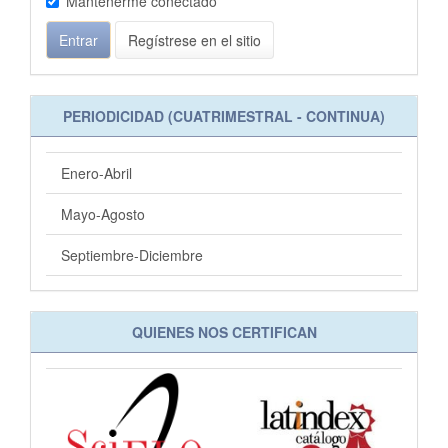
Mantenerme conectado
Entrar
Regístrese en el sitio
PERIODICIDAD (CUATRIMESTRAL - CONTINUA)
Enero-Abril
Mayo-Agosto
Septiembre-Diciembre
QUIENES NOS CERTIFICAN