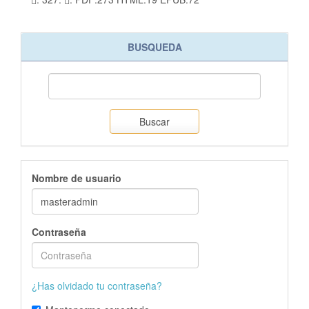
BUSQUEDA
Buscar
Nombre de usuario
Contraseña
¿Has olvidado tu contraseña?