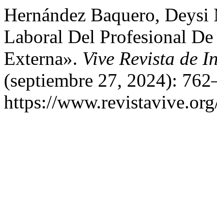
Hernández Baquero, Deysi M
Laboral Del Profesional De
Externa».
Vive Revista de I
(septiembre 27, 2024): 762
https://www.revistavive.org