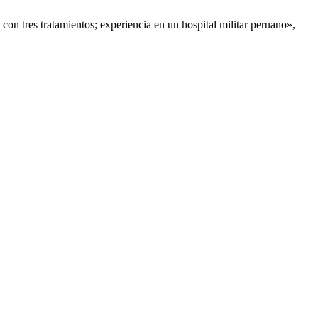
con tres tratamientos; experiencia en un hospital militar peruano»,