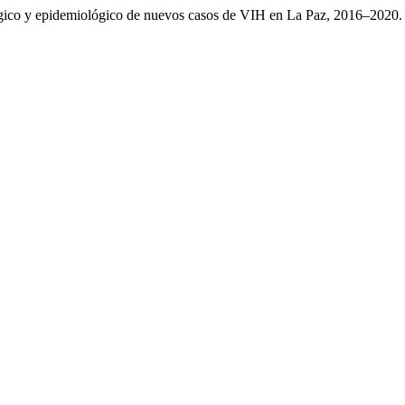
lógico y epidemiológico de nuevos casos de VIH en La Paz, 2016–2020