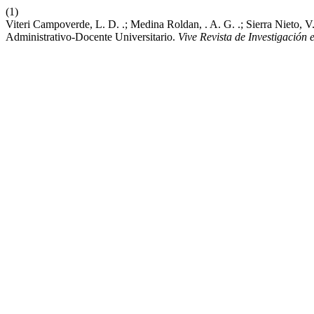
(1)
Viteri Campoverde, L. D. .; Medina Roldan, . A. G. .; Sierra Nieto, 
Administrativo-Docente Universitario.
Vive Revista de Investigación 