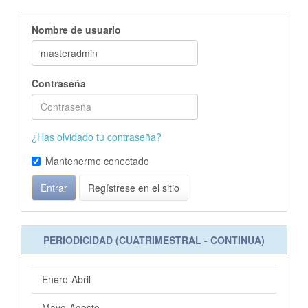
Nombre de usuario
Contraseña
¿Has olvidado tu contraseña?
Mantenerme conectado
Entrar
Regístrese en el sitio
PERIODICIDAD (CUATRIMESTRAL - CONTINUA)
Enero-Abril
Mayo-Agosto