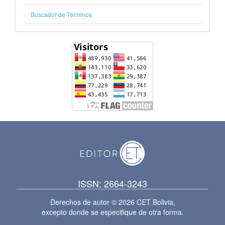
Buscador de Términos
ISSN: 2664-3243
Derechos de autor © 2026 CET Bolivia,
excepto donde se especifique de otra forma.