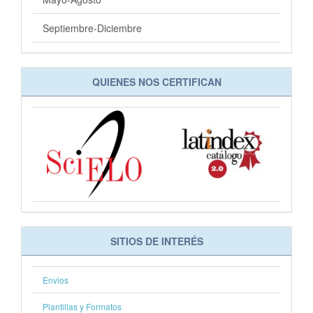
Septiembre-Diciembre
QUIENES NOS CERTIFICAN
SITIOS DE INTERÉS
Envios
Plantillas y Formatos