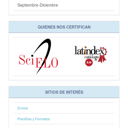
Septiembre-Diciembre
QUIENES NOS CERTIFICAN
SITIOS DE INTERÉS
Envios
Plantillas y Formatos