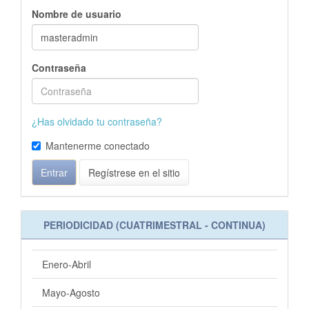
Nombre de usuario
Contraseña
¿Has olvidado tu contraseña?
Mantenerme conectado
Entrar
Regístrese en el sitio
PERIODICIDAD (CUATRIMESTRAL - CONTINUA)
Enero-Abril
Mayo-Agosto