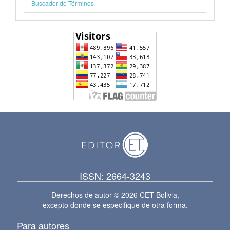
Buscador de Términos
ISSN: 2664-3243
Derechos de autor © 2026 CET Bolivia,
excepto donde se especifique de otra forma.
Para autores