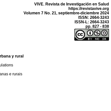
VIVE. Revista de Investigación en Salud
https://revistavive.org
Volumen 7 No. 21, septiembre-diciembre 2024
ISSN: 2664-3243
ISSN-L: 2664-3243
pp. 827 - 838
rbana y rural
ulations
anas e rurais